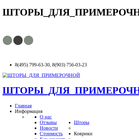
ШТОРЫ_ДЛЯ_ПРИМЕРОЧ
8(495) 799-63-30, 8(903) 756-03-23
ШТОРЫ_ДЛЯ_ПРИМЕРОЧ
Главная
Информация
О нас
Отзывы
Шторы
Новости
Стоимость
Коврики